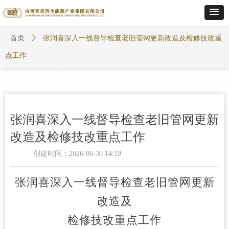
首页
ꄲ
张润喜深入一线督导检查老旧管网更新改造及检修技改重
点工作
张润喜深入一线督导检查老旧管网更新
改造及检修技改重点工作
创建时间：
2026-06-30
14:19
张润喜深入一线督导检查老旧管网更新
改造及
检修技改重点工作