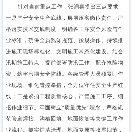
针对当前重点工作，张润喜提出三点要求。
一是严守安全生产底线，层层压实岗位责任。严
格落实技术交底制度，明确各工序安全风险与作
业标准，确保全员熟知规范、按规操作。持续推
进施工现场标准化、文明施工常态化建设。结合
汛期施工特点，提前部署防汛工作、配齐抢险物
资，筑牢汛期安全防线。各级管理人员须紧盯作
业现场、细化管控举措，全方位守住安全生产红
线；二是紧扣工程质量核心，严管施工工序、细
抠作业细节。牢固树立
“质量优先”理念，严格规
范管道焊接、沟槽回填、地面恢复等关键工序作
业流程。抓实焊渣清理、地面复原等收尾细节，