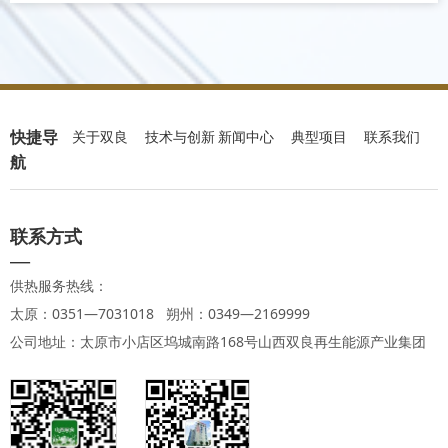
快捷导
关于双良
技术与创新
新闻中心
典型项目
联系我们
航
联系方式
—
供热服务热线：
太原：0351—7031018 朔州：0349—2169999
公司地址：太原市小店区坞城南路168号山西双良再生能源产业集团