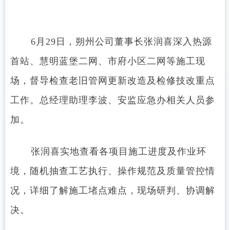
6月29日，朔州公司董事长张润喜深入热源
首站、慧明蓝堡二网、市府小区二网等施工现
场，督导检查老旧管网更新改造及检修技改重点
工作。总经理助理李波、安监应急办相关人员参
加。
张润喜实地查看各项目施工进度及作业环
境，随机抽查工艺执行、操作规范及质量管控情
况，详细了解施工堵点难点，现场研判、协调解
决。