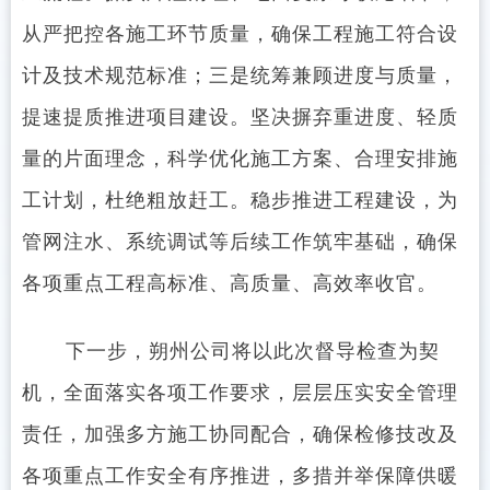
从严把控各施工环节质量，确保工程施工符合设
计及技术规范标准；三是统筹兼顾进度与质量，
提速提质推进项目建设。坚决摒弃重进度、轻质
量的片面理念，科学优化施工方案、合理安排施
工计划，杜绝粗放赶工。稳步推进工程建设，为
管网注水、系统调试等后续工作筑牢基础，确保
各项重点工程高标准、高质量、高效率收官。
下一步，朔州公司将以此次督导检查为契
机，全面落实各项工作要求，层层压实安全管理
责任，加强多方施工协同配合，确保检修技改及
各项重点工作安全有序推进，多措并举保障供暖