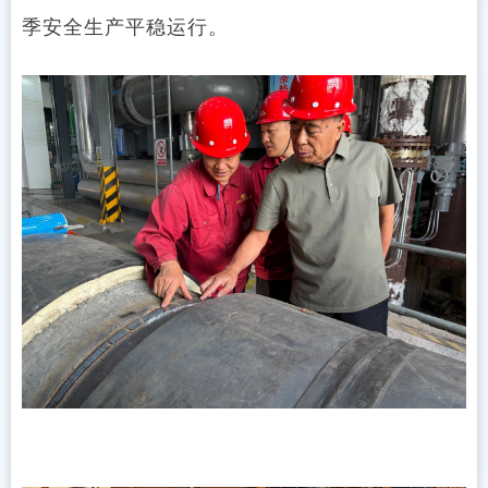
季安全生产平稳运行。